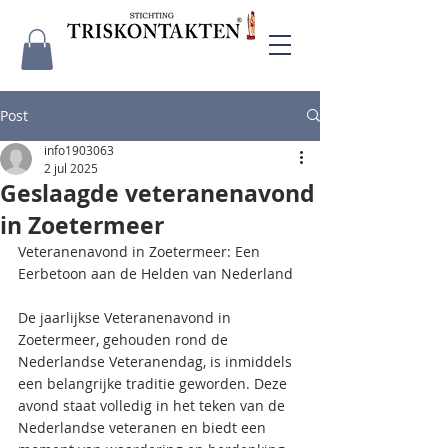
Post
info1903063
2 jul 2025
Geslaagde veteranenavond
in Zoetermeer
Veteranenavond in Zoetermeer: Een 
Eerbetoon aan de Helden van Nederland
De jaarlijkse Veteranenavond in 
Zoetermeer, gehouden rond de 
Nederlandse Veteranendag, is inmiddels 
een belangrijke traditie geworden. Deze 
avond staat volledig in het teken van de 
Nederlandse veteranen en biedt een 