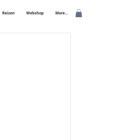
Reizen
Webshop
More...