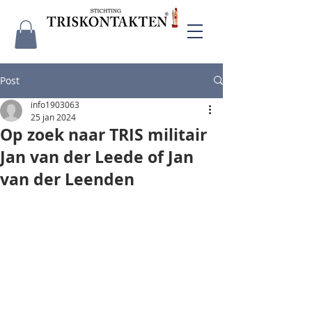
Post
info1903063
25 jan 2024
Op zoek naar TRIS militair
Jan van der Leede of Jan
van der Leenden