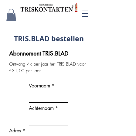
TRIS.BLAD bestellen
Abonnement TRIS.BLAD
Ontvang 4x per jaar het TRIS.BLAD voor
€31,00 per jaar
Voornaam
Achternaam
Adres