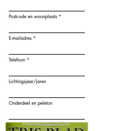
Postcode en woonplaats
E-mailadres
Telefoon
Lichtingsjaar/jaren
Onderdeel en peleton