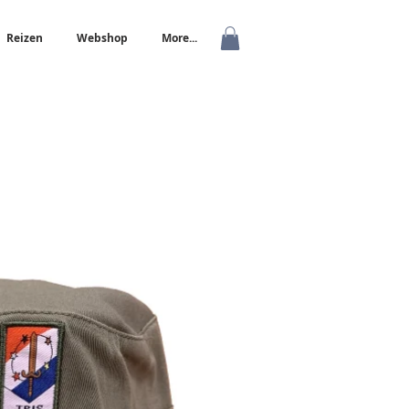
Reizen
Webshop
More...