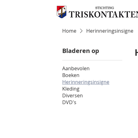
Home
Herinneringsinsigne
Bladeren op
Aanbevolen
Boeken
Herinneringsinsigne
Kleding
Diversen
DVD's